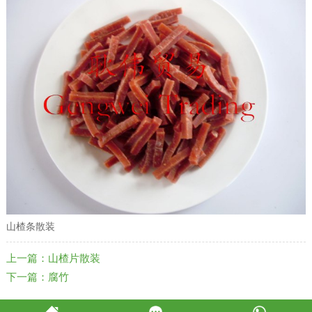
山楂条散装
上一篇：山楂片散装
下一篇：腐竹